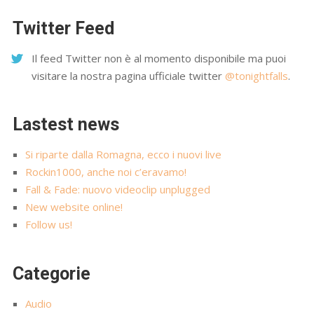
Twitter Feed
Il feed Twitter non è al momento disponibile ma puoi
visitare la nostra pagina ufficiale twitter
@tonightfalls
.
Lastest news
Si riparte dalla Romagna, ecco i nuovi live
Rockin1000, anche noi c’eravamo!
Fall & Fade: nuovo videoclip unplugged
New website online!
Follow us!
Categorie
Audio