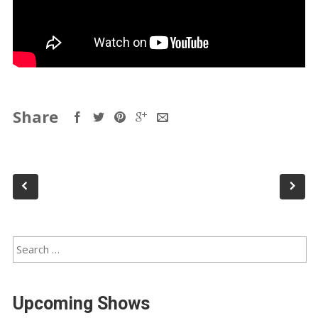
Share
Upcoming Shows