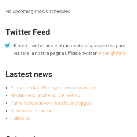
No upcoming shows scheduled
Twitter Feed
Il feed Twitter non è al momento disponibile ma puoi
visitare la nostra pagina ufficiale twitter
@tonightfalls
.
Lastest news
Si riparte dalla Romagna, ecco i nuovi live
Rockin1000, anche noi c’eravamo!
Fall & Fade: nuovo videoclip unplugged
New website online!
Follow us!