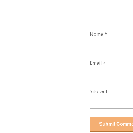
Nome
*
Email
*
Sito web