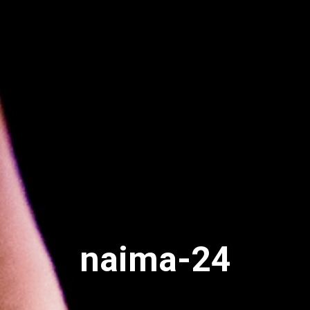
naima-24