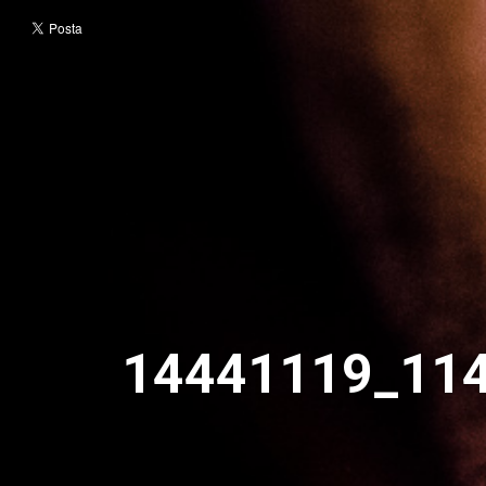
14441119_11