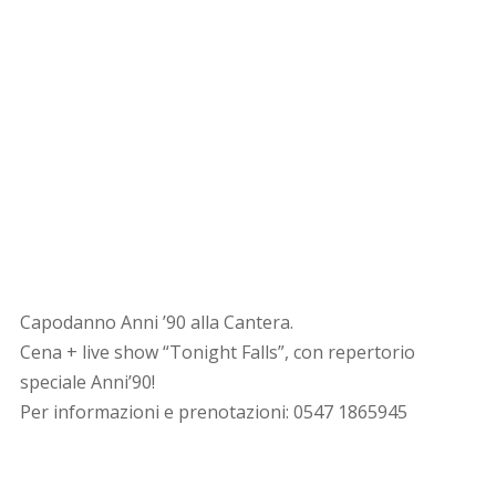
Capodanno Anni ’90 alla Cantera.
Cena + live show “Tonight Falls”, con repertorio
speciale Anni’90!
Per informazioni e prenotazioni: 0547 1865945