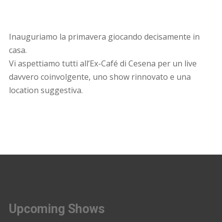
Inauguriamo la primavera giocando decisamente in
casa.
Vi aspettiamo tutti all’Ex-Café di Cesena per un live
davvero coinvolgente, uno show rinnovato e una
location suggestiva.
Upcoming Shows